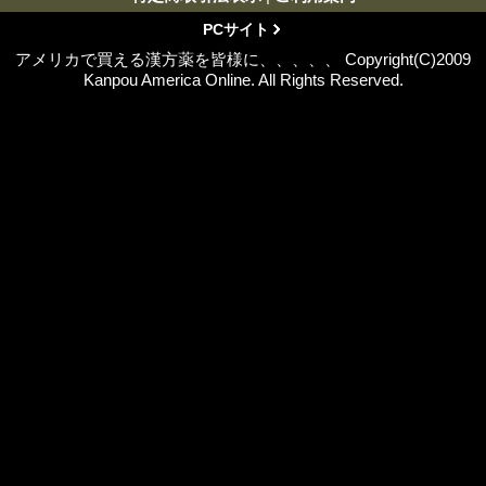
PCサイト
アメリカで買える漢方薬を皆様に、、、、、 Copyright(C)2009
Kanpou America Online. All Rights Reserved.