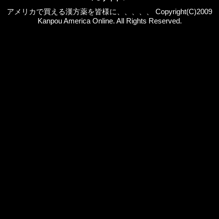
アメリカで買える漢方薬を皆様に、、、、、 Copyright(C)2009
Kanpou America Online. All Rights Reserved.